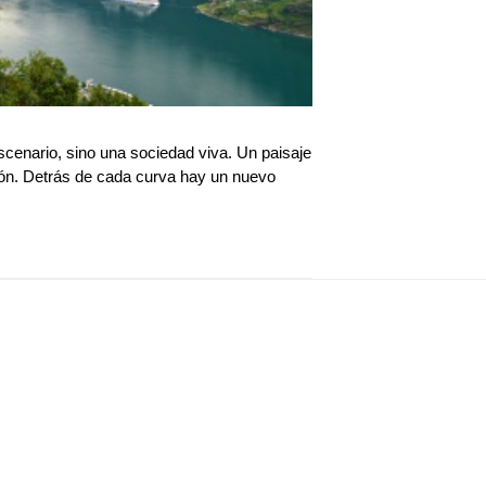
enario, sino una sociedad viva. Un paisaje
ión. Detrás de cada curva hay un nuevo