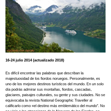
16-24 julio 2014 (actualizado 2018)
Es difícil encontrar las palabras que describan la
majestuosidad de los fiordos noruegos. Personalmente, es
uno de los mejores destinos turísticos del mundo. En un solo
día podrás admirar sus montañas, fiordos, cascadas,
glaciares, paisajes culturales, su gente y sus ciudades. No se
equivocaba la revista National Geographic Traveller al
calificarlo como «el destino más emblemático del mundo”. No