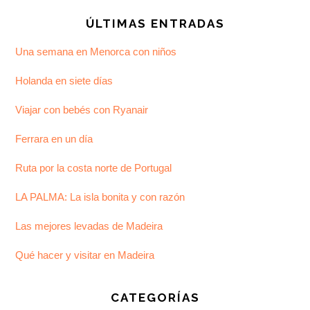
ÚLTIMAS ENTRADAS
Una semana en Menorca con niños
Holanda en siete días
Viajar con bebés con Ryanair
Ferrara en un día
Ruta por la costa norte de Portugal
LA PALMA: La isla bonita y con razón
Las mejores levadas de Madeira
Qué hacer y visitar en Madeira
CATEGORÍAS