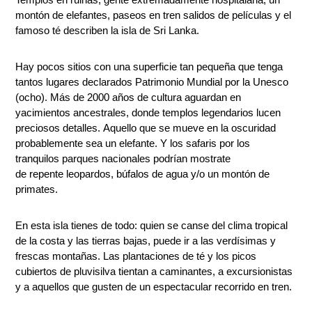
montón de elefantes, paseos en tren salidos de películas y el
famoso té describen la isla de Sri Lanka.
Hay pocos sitios con una superficie tan pequeña que tenga
tantos lugares declarados Patrimonio Mundial por la Unesco
(ocho). Más de 2000 años de cultura aguardan en
yacimientos ancestrales, donde templos legendarios lucen
preciosos detalles. Aquello que se mueve en la oscuridad
probablemente sea un elefante. Y los safaris por los
tranquilos parques nacionales podrían mostrate
de repente leopardos, búfalos de agua y/o un montón de
primates.
En esta isla tienes de todo: quien se canse del clima tropical
de la costa y las tierras bajas, puede ir a las verdísimas y
frescas montañas. Las plantaciones de té y los picos
cubiertos de pluvisilva tientan a caminantes, a excursionistas
y a aquellos que gusten de un espectacular recorrido en tren.