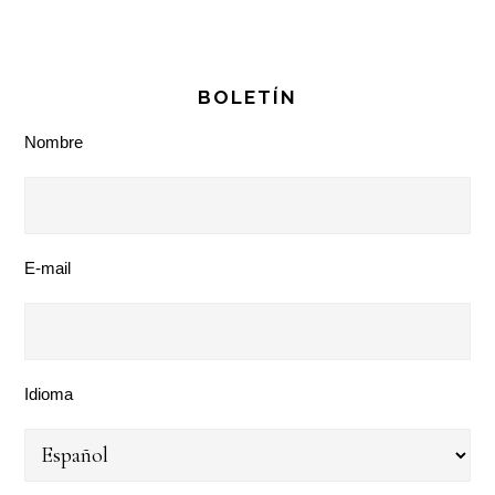
BOLETÍN
Nombre
E-mail
Idioma