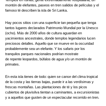
montón de elefantes, paseos en tren salidos de películas y el
famoso té describen la isla de Sri Lanka.
Hay pocos sitios con una superficie tan pequeña que tenga
tantos lugares declarados Patrimonio Mundial por la Unesco
(ocho). Más de 2000 años de cultura aguardan en
yacimientos ancestrales, donde templos legendarios lucen
preciosos detalles. Aquello que se mueve en la oscuridad
probablemente sea un elefante. Y los safaris por los
tranquilos parques nacionales podrían mostrate
de repente leopardos, búfalos de agua y/o un montón de
primates.
En esta isla tienes de todo: quien se canse del clima tropical
de la costa y las tierras bajas, puede ir a las verdísimas y
frescas montañas. Las plantaciones de té y los picos
cubiertos de pluvisilva tientan a caminantes, a excursionistas
y a aquellos que gusten de un espectacular recorrido en tren.