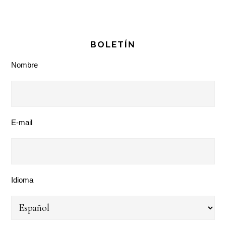
BOLETÍN
Nombre
E-mail
Idioma