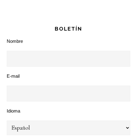
BOLETÍN
Nombre
E-mail
Idioma