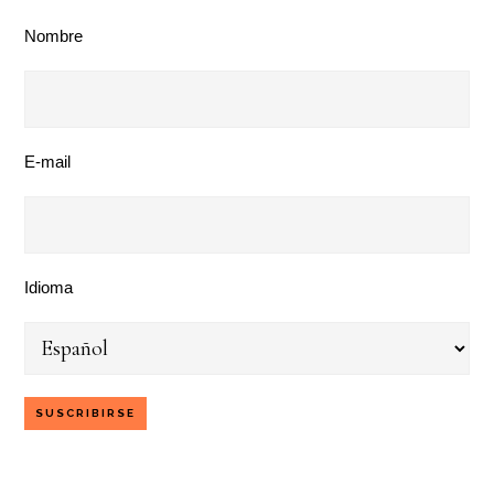
Nombre
E-mail
Idioma