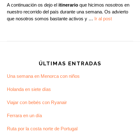
A continuación os dejo el
itinerario
que hicimos nosotros en
nuestro recorrido del país durante una semana. Os advierto
que nosotros somos bastante activos y …
Ir al post
Footer
ÚLTIMAS ENTRADAS
Una semana en Menorca con niños
Holanda en siete días
Viajar con bebés con Ryanair
Ferrara en un día
Ruta por la costa norte de Portugal