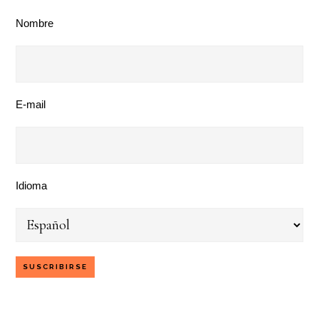
Nombre
E-mail
Idioma