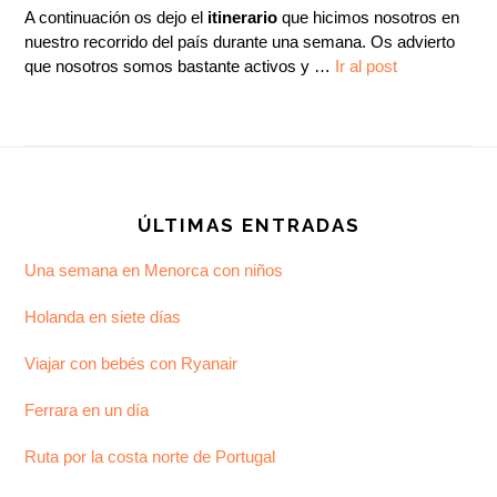
A continuación os dejo el
itinerario
que hicimos nosotros en
nuestro recorrido del país durante una semana. Os advierto
que nosotros somos bastante activos y …
Ir al post
Footer
ÚLTIMAS ENTRADAS
Una semana en Menorca con niños
Holanda en siete días
Viajar con bebés con Ryanair
Ferrara en un día
Ruta por la costa norte de Portugal