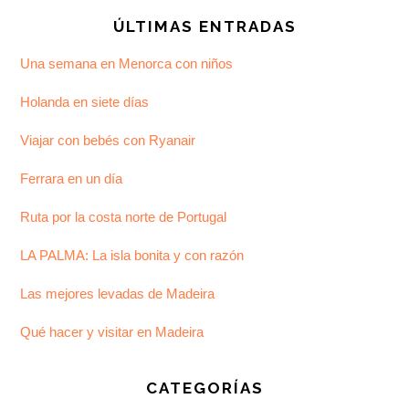
ÚLTIMAS ENTRADAS
Una semana en Menorca con niños
Holanda en siete días
Viajar con bebés con Ryanair
Ferrara en un día
Ruta por la costa norte de Portugal
LA PALMA: La isla bonita y con razón
Las mejores levadas de Madeira
Qué hacer y visitar en Madeira
CATEGORÍAS