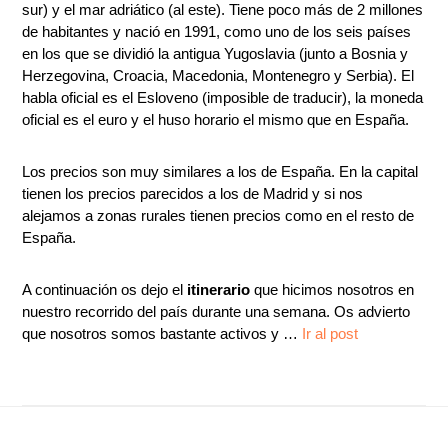
sur) y el mar adriático (al este). Tiene poco más de 2 millones
de habitantes y nació en 1991, como uno de los seis países
en los que se dividió la antigua Yugoslavia (junto a Bosnia y
Herzegovina, Croacia, Macedonia, Montenegro y Serbia). El
habla oficial es el Esloveno (imposible de traducir), la moneda
oficial es el euro y el huso horario el mismo que en España.
Los precios son muy similares a los de España. En la capital
tienen los precios parecidos a los de Madrid y si nos
alejamos a zonas rurales tienen precios como en el resto de
España.
A continuación os dejo el
itinerario
que hicimos nosotros en
nuestro recorrido del país durante una semana. Os advierto
que nosotros somos bastante activos y …
Ir al post
Footer