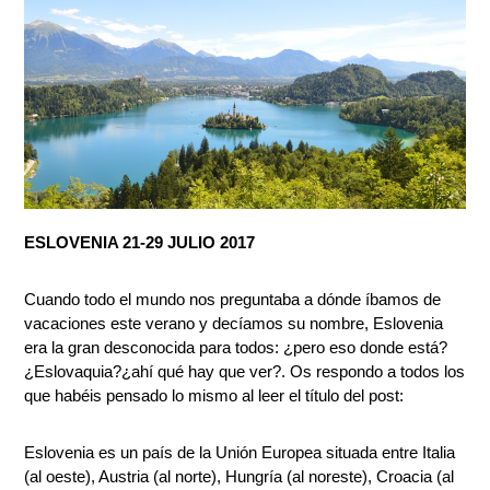
ESLOVENIA 21-29 JULIO 2017
Cuando todo el mundo nos preguntaba a dónde íbamos de
vacaciones este verano y decíamos su nombre, Eslovenia
era la gran desconocida para todos: ¿pero eso donde está?
¿Eslovaquia?¿ahí qué hay que ver?. Os respondo a todos los
que habéis pensado lo mismo al leer el título del post:
Eslovenia es un país de la Unión Europea situada entre Italia
(al oeste), Austria (al norte), Hungría (al noreste), Croacia (al