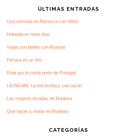
ÚLTIMAS ENTRADAS
Una semana en Menorca con niños
Holanda en siete días
Viajar con bebés con Ryanair
Ferrara en un día
Ruta por la costa norte de Portugal
LA PALMA: La isla bonita y con razón
Las mejores levadas de Madeira
Qué hacer y visitar en Madeira
CATEGORÍAS