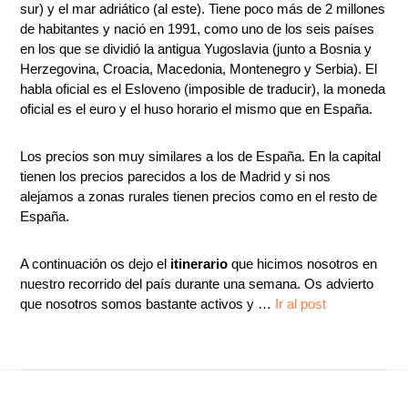
sur) y el mar adriático (al este). Tiene poco más de 2 millones
de habitantes y nació en 1991, como uno de los seis países
en los que se dividió la antigua Yugoslavia (junto a Bosnia y
Herzegovina, Croacia, Macedonia, Montenegro y Serbia). El
habla oficial es el Esloveno (imposible de traducir), la moneda
oficial es el euro y el huso horario el mismo que en España.
Los precios son muy similares a los de España. En la capital
tienen los precios parecidos a los de Madrid y si nos
alejamos a zonas rurales tienen precios como en el resto de
España.
A continuación os dejo el
itinerario
que hicimos nosotros en
nuestro recorrido del país durante una semana. Os advierto
que nosotros somos bastante activos y …
Ir al post
Footer