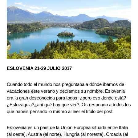
ESLOVENIA 21-29 JULIO 2017
Cuando todo el mundo nos preguntaba a dónde íbamos de
vacaciones este verano y decíamos su nombre, Eslovenia
era la gran desconocida para todos: ¿pero eso donde está?
¿Eslovaquia?¿ahí qué hay que ver?. Os respondo a todos los
que habéis pensado lo mismo al leer el título del post:
Eslovenia es un país de la Unión Europea situada entre Italia
(al oeste), Austria (al norte), Hungría (al noreste), Croacia (al