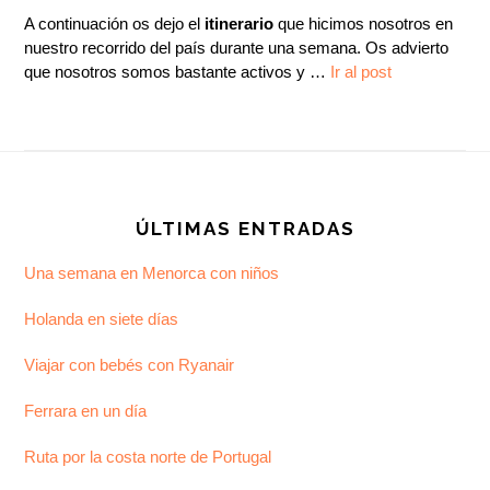
A continuación os dejo el
itinerario
que hicimos nosotros en
nuestro recorrido del país durante una semana. Os advierto
que nosotros somos bastante activos y …
Ir al post
Footer
ÚLTIMAS ENTRADAS
Una semana en Menorca con niños
Holanda en siete días
Viajar con bebés con Ryanair
Ferrara en un día
Ruta por la costa norte de Portugal