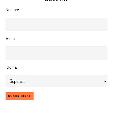
Nombre
E-mail
Idioma