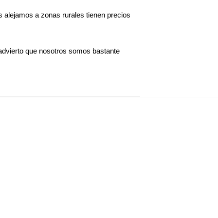
os alejamos a zonas rurales tienen precios
advierto que nosotros somos bastante