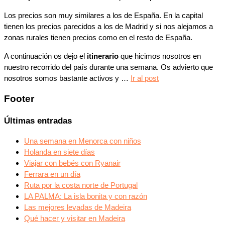
Los precios son muy similares a los de España. En la capital
tienen los precios parecidos a los de Madrid y si nos alejamos a
zonas rurales tienen precios como en el resto de España.
A continuación os dejo el
itinerario
que hicimos nosotros en
nuestro recorrido del país durante una semana. Os advierto que
nosotros somos bastante activos y …
Ir al post
Footer
Últimas entradas
Una semana en Menorca con niños
Holanda en siete días
Viajar con bebés con Ryanair
Ferrara en un día
Ruta por la costa norte de Portugal
LA PALMA: La isla bonita y con razón
Las mejores levadas de Madeira
Qué hacer y visitar en Madeira