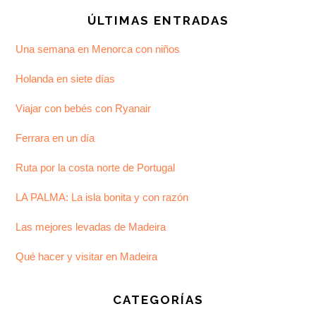
ÚLTIMAS ENTRADAS
Una semana en Menorca con niños
Holanda en siete días
Viajar con bebés con Ryanair
Ferrara en un día
Ruta por la costa norte de Portugal
LA PALMA: La isla bonita y con razón
Las mejores levadas de Madeira
Qué hacer y visitar en Madeira
CATEGORÍAS