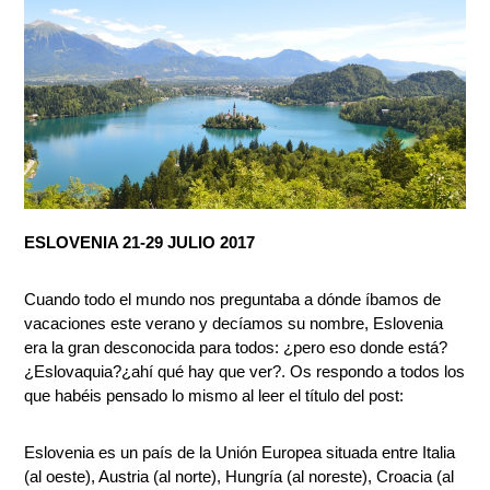
ESLOVENIA 21-29 JULIO 2017
Cuando todo el mundo nos preguntaba a dónde íbamos de
vacaciones este verano y decíamos su nombre, Eslovenia
era la gran desconocida para todos: ¿pero eso donde está?
¿Eslovaquia?¿ahí qué hay que ver?. Os respondo a todos los
que habéis pensado lo mismo al leer el título del post:
Eslovenia es un país de la Unión Europea situada entre Italia
(al oeste), Austria (al norte), Hungría (al noreste), Croacia (al