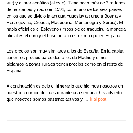
sur) y el mar adriático (al este). Tiene poco más de 2 millones
de habitantes y nació en 1991, como uno de los seis países
en los que se dividió la antigua Yugoslavia (junto a Bosnia y
Herzegovina, Croacia, Macedonia, Montenegro y Serbia). El
habla oficial es el Esloveno (imposible de traducir), la moneda
oficial es el euro y el huso horario el mismo que en España.
Los precios son muy similares a los de España. En la capital
tienen los precios parecidos a los de Madrid y si nos
alejamos a zonas rurales tienen precios como en el resto de
España.
A continuación os dejo el
itinerario
que hicimos nosotros en
nuestro recorrido del país durante una semana. Os advierto
que nosotros somos bastante activos y …
Ir al post
Footer